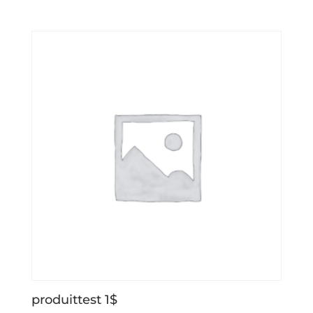
produittest 1$