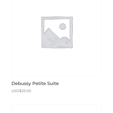
Debussy Petite Suite
USD$
25.00