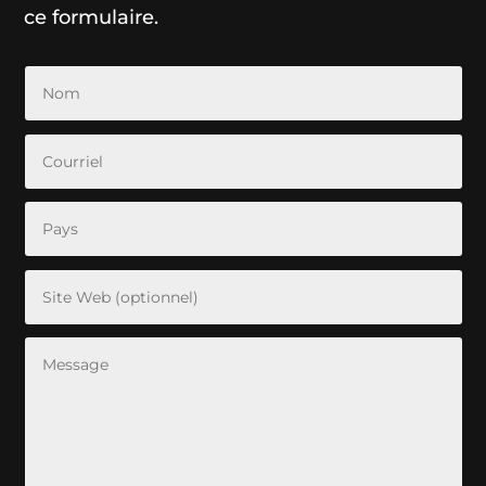
ce formulaire.